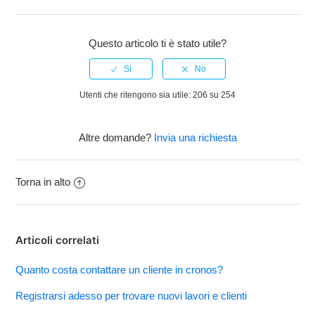
Facebook
Twitter
LinkedIn
Questo articolo ti è stato utile?
Utenti che ritengono sia utile: 206 su 254
Altre domande?
Invia una richiesta
Torna in alto
Articoli correlati
Quanto costa contattare un cliente in cronos?
Registrarsi adesso per trovare nuovi lavori e clienti