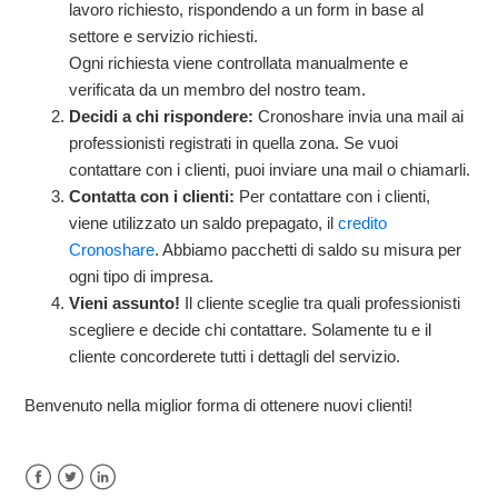
lavoro richiesto, rispondendo a un form in base al
settore e servizio richiesti.
Ogni richiesta viene controllata manualmente e
verificata da un membro del nostro team.
Decidi a chi rispondere:
Cronoshare invia una mail ai
professionisti registrati in quella zona. Se vuoi
contattare con i clienti, puoi inviare una mail o chiamarli.
Contatta con i clienti:
Per contattare con i clienti,
viene utilizzato un saldo prepagato, il
credito
Cronoshare
. Abbiamo pacchetti di saldo su misura per
ogni tipo di impresa.
Vieni assunto!
Il cliente sceglie tra quali professionisti
scegliere e decide chi contattare. Solamente tu e il
cliente concorderete tutti i dettagli del servizio.
Benvenuto nella miglior forma di ottenere nuovi clienti!