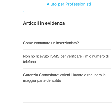
Aiuto per Professionisti
Articoli in evidenza
Come contattare un inserzionista?
Non ho ricevuto l'SMS per verificare il mio numero di
telefono
Garanzia Cronoshare: ottieni il lavoro o recupera la
maggior parte del saldo