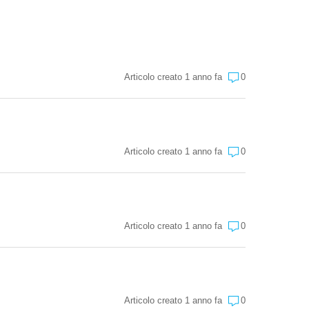
Articolo creato 1 anno fa
0
Articolo creato 1 anno fa
0
Articolo creato 1 anno fa
0
Articolo creato 1 anno fa
0