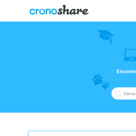
Encontre