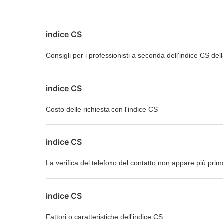
indice CS
Consigli per i professionisti a seconda dell'indice CS dell
indice CS
Costo delle richiesta con l'indice CS
indice CS
La verifica del telefono del contatto non appare più pri
indice CS
Fattori o caratteristiche dell'indice CS