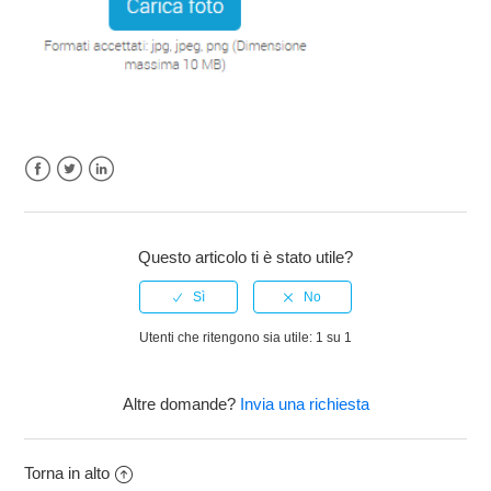
Facebook
Twitter
LinkedIn
Questo articolo ti è stato utile?
Utenti che ritengono sia utile: 1 su 1
Altre domande?
Invia una richiesta
Torna in alto