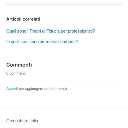
Articoli correlati
Quali sono i Timbri di Fiducia per professionisti?
In quali casi sono ammessi i rimborsi?
Commenti
0 commenti
Accedi
per aggiungere un commento.
Cronoshare Italia